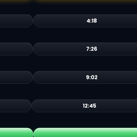
4:18
7:26
9:02
12:45