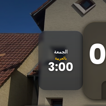
الجمعة
بالعربية
3:00