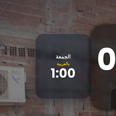
الجمعة
بالعربية
1:00