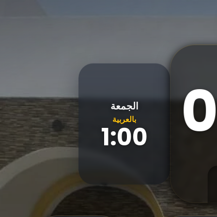
الجمعة
بالعربية
1:00